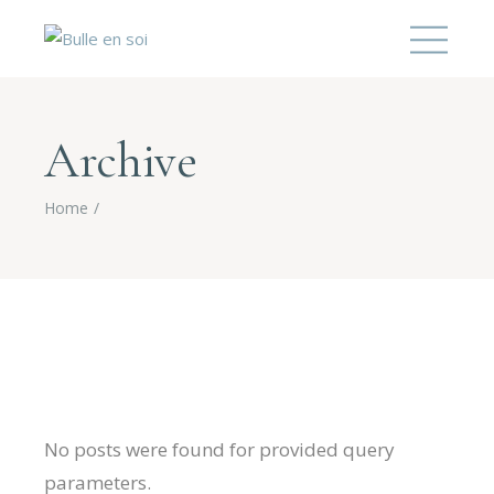
Archive
Home
No posts were found for provided query
parameters.