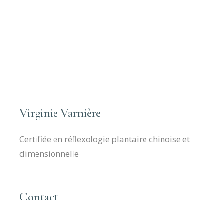
Virginie Varnière
Certifiée en réflexologie plantaire chinoise et
dimensionnelle
Contact