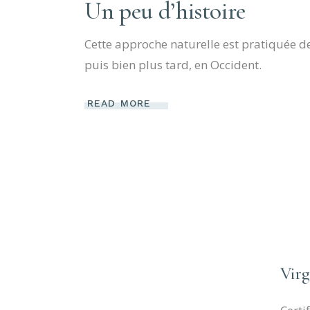
Un peu d’histoire
Cette approche naturelle est pratiquée dep
puis bien plus tard, en Occident.
READ MORE
Virg