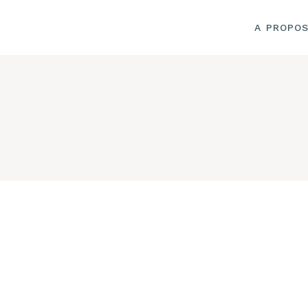
A PROPO