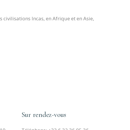
ivilisations Incas, en Afrique et en Asie,
Sur rendez-vous