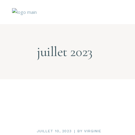
juillet 2023
JUILLET 10, 2023
BY
VIRGINIE